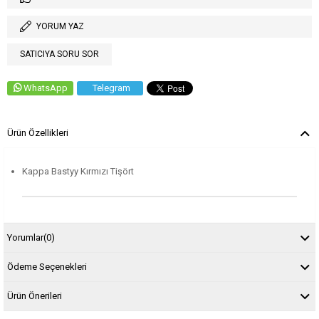
YORUM YAZ
SATICIYA SORU SOR
WhatsApp
Telegram
Ürün Özellikleri
Kappa Bastyy Kırmızı Tişört
Yorumlar
(0)
Ödeme Seçenekleri
Ürün Önerileri