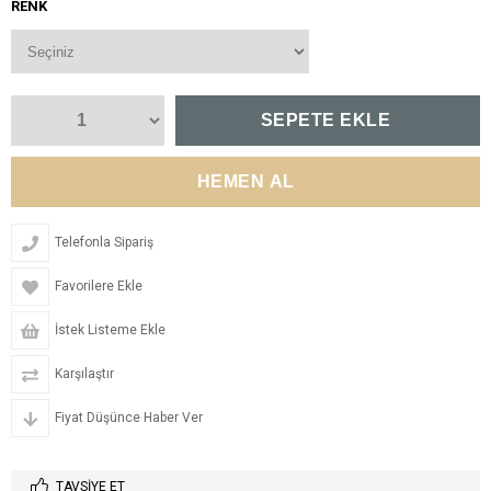
RENK
Telefonla Sipariş
Favorilere Ekle
İstek Listeme Ekle
Karşılaştır
Fiyat Düşünce Haber Ver
TAVSIYE ET