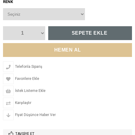
RENK
Telefonla Sipariş
Favorilere Ekle
İstek Listeme Ekle
Karşılaştır
Fiyat Düşünce Haber Ver
TAVSIYE ET