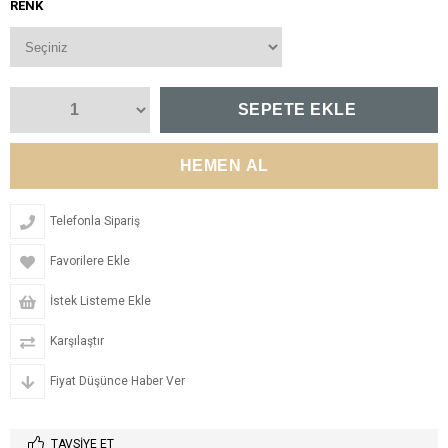
RENK
Telefonla Sipariş
Favorilere Ekle
İstek Listeme Ekle
Karşılaştır
Fiyat Düşünce Haber Ver
TAVSIYE ET